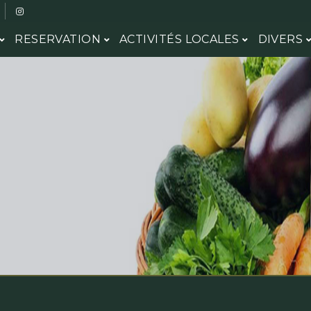
RESERVATION
ACTIVITÉS LOCALES
DIVERS