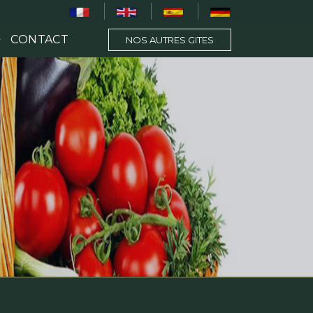
CONTACT
NOS AUTRES GITES