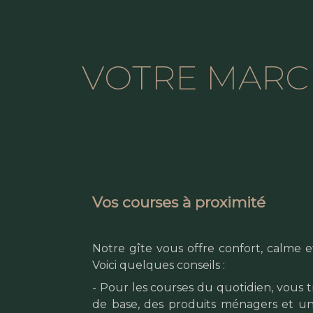
VOTRE MARC
Vos courses à proximité
Notre gîte vous offre confort, calme e
Voici quelques conseils :
- Pour les courses du quotidien, vous 
de base, des produits ménagers et un