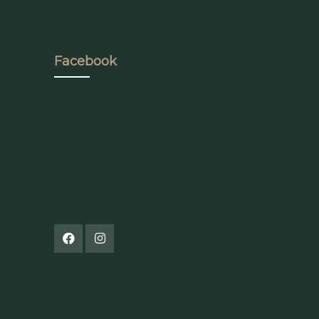
Facebook