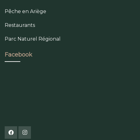
Pêche en Ariège
Restaurants
Parc Naturel Régional
Facebook