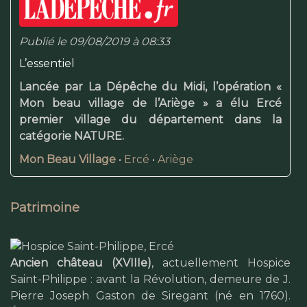
Publié le 09/08/2019 à 08:33
L’essentiel
Lancée par La Dépêche du Midi, l’opération «
Mon beau village de l’Ariège » a élu Ercé
premier village du département dans la
catégorie NATURE.
Mon Beau Village
•
Ercé
•
Ariège
Patrimoine
Ancien château (XVIIIe)
, actuellement Hospice
Saint-Philippe : avant la Révolution, demeure de J.
Pierre Joseph Gaston de Siregant (né en 1760).