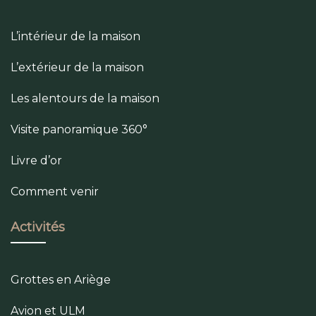
L’intérieur de la maison
L’extérieur de la maison
Les alentours de la maison
Visite panoramique 360°
Livre d’or
Comment venir
Activités
Grottes en Ariège
Avion et ULM