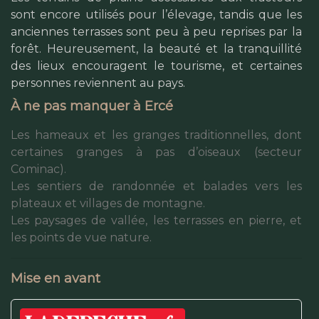
sont encore utilisés pour l’élevage, tandis que les
anciennes terrasses sont peu à peu reprises par la
forêt. Heureusement, la beauté et la tranquillité
des lieux encouragent le tourisme, et certaines
personnes reviennent au pays.
À ne pas manquer à Ercé
Les hameaux et les granges traditionnelles, dont
certaines granges à pas d’oiseaux (secteur
Cominac).
Les sentiers de randonnée et balades vers les
plateaux et villages de montagne.
Les paysages de vallée, les terrasses en pierre, et
les points de vue nature.
Mise en avant