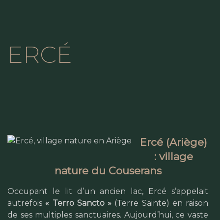
ERCÉ
Ercé (Ariège)
: village
nature du Couserans
Occupant le lit d’un ancien lac, Ercé s’appelait
autrefois
« Terro Sancto »
(Terre Sainte) en raison
de ses multiples sanctuaires. Aujourd’hui, ce vaste