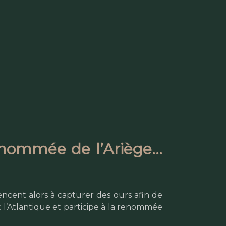
renommée de l’Ariège…
ncent alors à capturer des ours afin de
t l’Atlantique et participe à la renommée