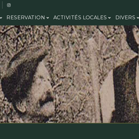
RESERVATION
ACTIVITÉS LOCALES
DIVERS