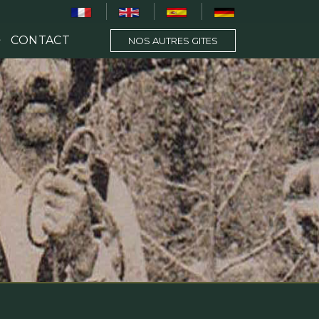
CONTACT
NOS AUTRES GITES