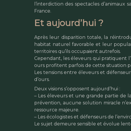
l’interdiction des spectacles d’animaux 
France.
Et aujourd’hui ?
Après leur disparition totale, la réint
habitat naturel favorable et leur popul
territoires qu’ils occupaient autrefois.
Cependant, les éleveurs qui pratiquent 
ours profitent parfois de cette situation p
Les tensions entre éleveurs et défenseur
d’ours.
Deux visions s’opposent aujourd’hui :
– Les éleveurs et une grande partie de l
prévention, aucune solution miracle n’ex
ressource majeure.
– Les écologistes et défenseurs de l’envi
Le sujet demeure sensible et évolue len