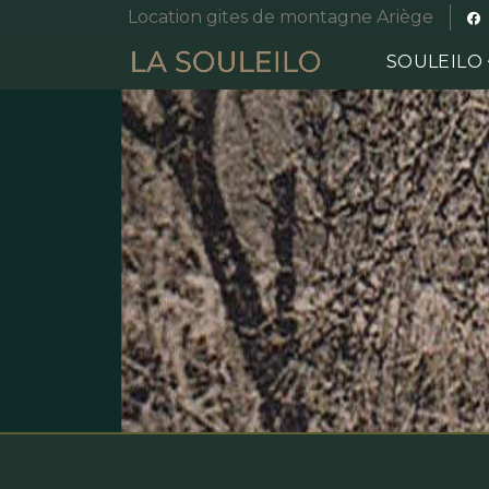
Location gites de montagne Ariège
SOULEILO