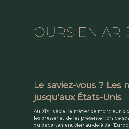
OURS EN ARI
Le saviez-vous ? Les 
jusqu’aux États-Unis
Au XIXᵉ siècle, le métier de montreur d
les dresser et de les présenter lors de s
du département bien au-delà de l’Europ