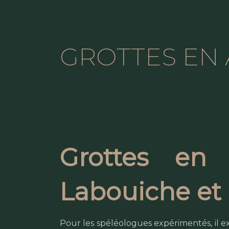
GROTTES EN 
Grottes en 
Labouiche et
Pour les spéléologues expérimentés, il exi