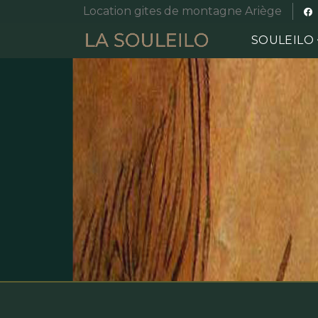
Location gites de montagne Ariège
SOULEILO