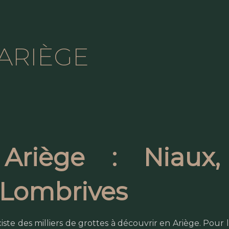
ARIÈGE
Ariège : Niaux,
 Lombrives
ste des milliers de grottes à découvrir en Ariège. Pour le