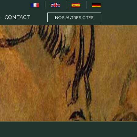
CONTACT
NOS AUTRES GITES