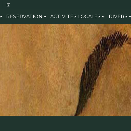
RESERVATION
ACTIVITÉS LOCALES
DIVERS