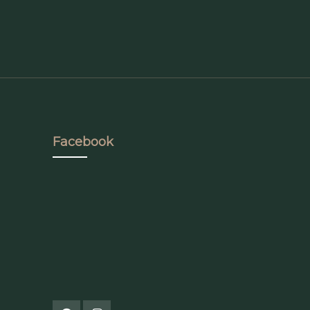
Facebook