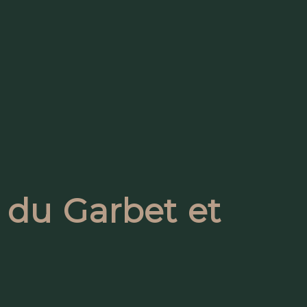
e du Garbet et