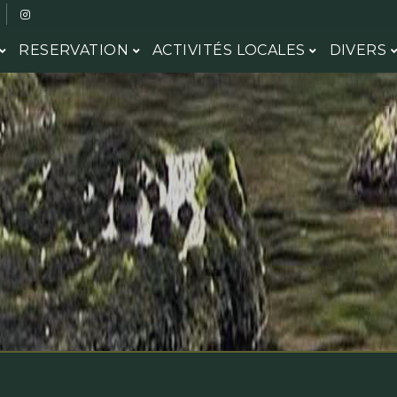
RESERVATION
ACTIVITÉS LOCALES
DIVERS