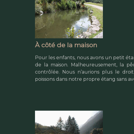
À côté de la maison
Pour les enfants, nous avons un petit éta
de la maison. Malheureusement, la pê
contrôlée. Nous n’aurions plus le dro
poissons dans notre propre étang sans av