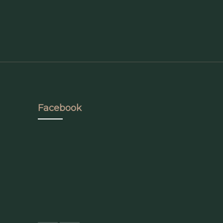
Facebook