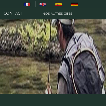
CONTACT
NOS AUTRES GITES