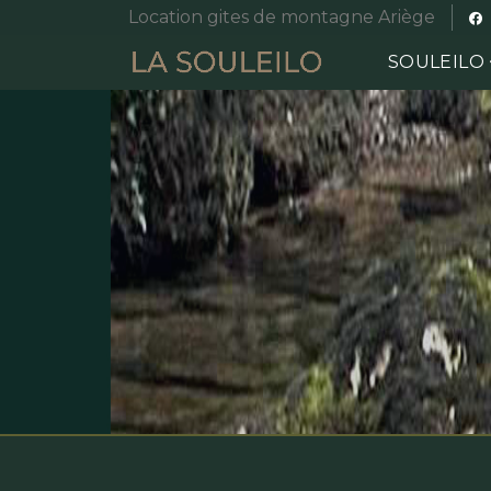
Location gites de montagne Ariège
SOULEILO