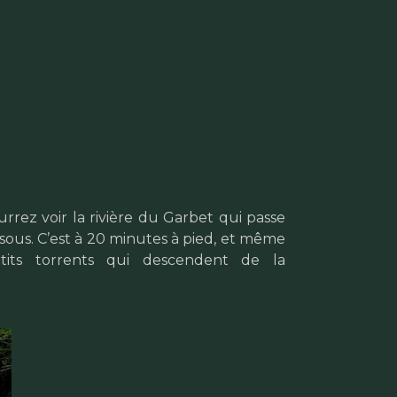
rrez voir la rivière du Garbet qui passe
ssous. C’est à 20 minutes à pied, et même
tits torrents qui descendent de la